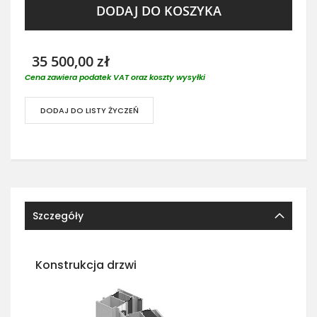
DODAJ DO KOSZYKA
35 500,00 zł
Cena zawiera podatek VAT oraz koszty wysyłki
DODAJ DO LISTY ŻYCZEŃ
Szczegóły