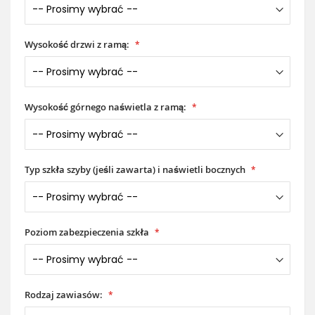
Wysokość drzwi z ramą:
Wysokość górnego naświetla z ramą:
Typ szkła szyby (jeśli zawarta) i naświetli bocznych
Poziom zabezpieczenia szkła
Rodzaj zawiasów: