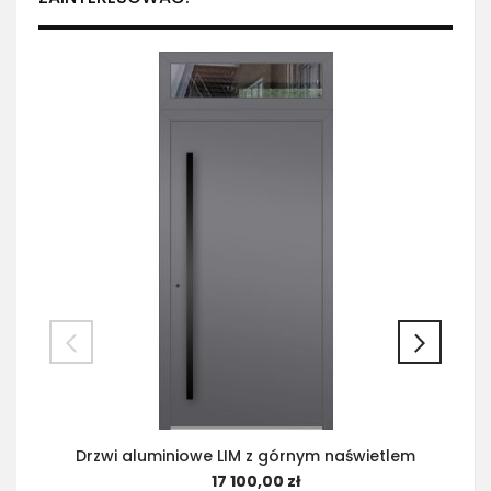
Drzwi aluminiowe LIM z górnym naświetlem
17 100,00 zł