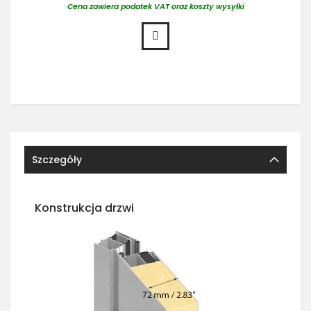
Cena zawiera podatek VAT oraz koszty wysyłki
Szczegóły