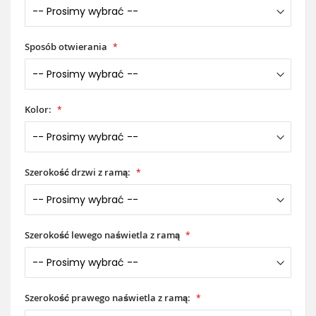
Sposób otwierania
Kolor:
Szerokość drzwi z ramą:
Szerokość lewego naświetla z ramą
Szerokość prawego naświetla z ramą: