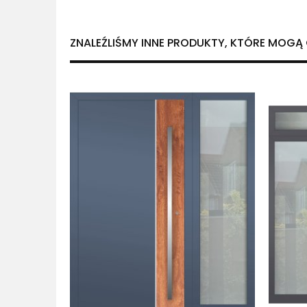
ZNALEŹLIŚMY INNE PRODUKTY, KTÓRE MOGĄ