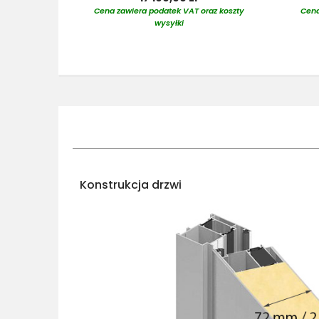
Cena zawiera podatek VAT oraz koszty
Cena
wysyłki