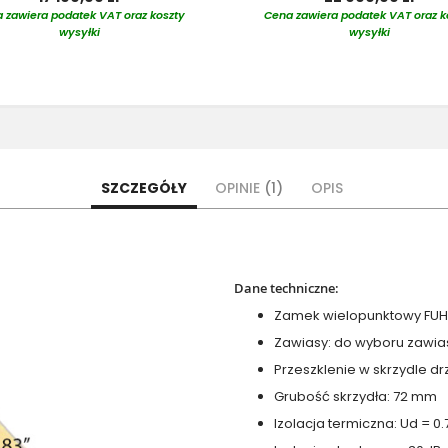
 zawiera podatek VAT oraz koszty
Cena zawiera podatek VAT oraz k
wysyłki
wysyłki
SZCZEGÓŁY
OPINIE
1
OPIS