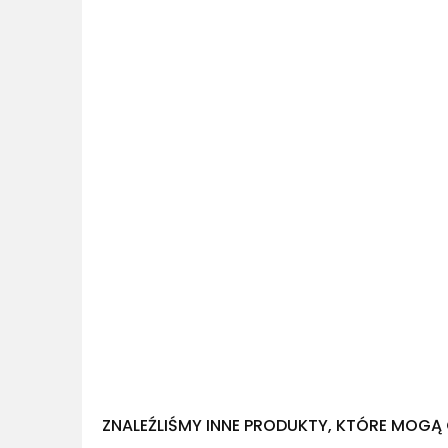
ZNALEŹLIŚMY INNE PRODUKTY, KTÓRE MOGĄ