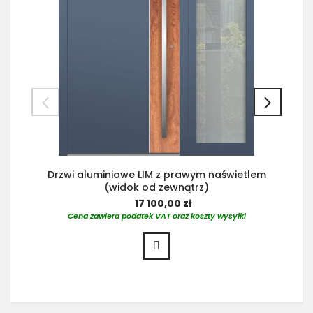
Drzwi aluminiowe LIM z prawym naświetlem
(widok od zewnątrz)
17 100,00 zł
Cena zawiera podatek VAT oraz koszty wysyłki