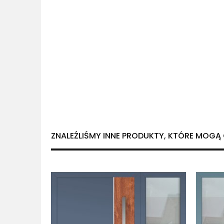
ZNALEŹLIŚMY INNE PRODUKTY, KTÓRE MOGĄ