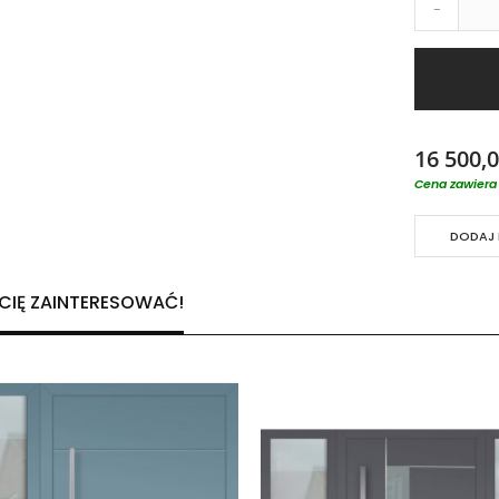
-
16 500,0
Cena zawiera 
DODAJ 
 CIĘ ZAINTERESOWAĆ!